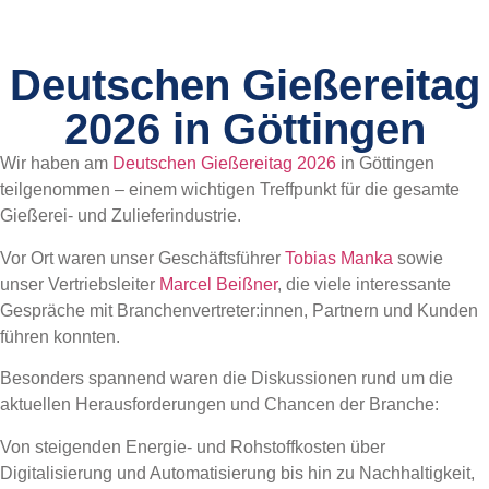
Deutschen Gießereitag
2026 in Göttingen
Wir haben am
Deutschen Gießereitag 2026
in Göttingen
teilgenommen – einem wichtigen Treffpunkt für die gesamte
Gießerei- und Zulieferindustrie.
Vor Ort waren unser Geschäftsführer
Tobias Manka
sowie
unser Vertriebsleiter
Marcel Beißner
, die viele interessante
Gespräche mit Branchenvertreter:innen, Partnern und Kunden
führen konnten.
Besonders spannend waren die Diskussionen rund um die
aktuellen Herausforderungen und Chancen der Branche:
Von steigenden Energie- und Rohstoffkosten über
Digitalisierung und Automatisierung bis hin zu Nachhaltigkeit,