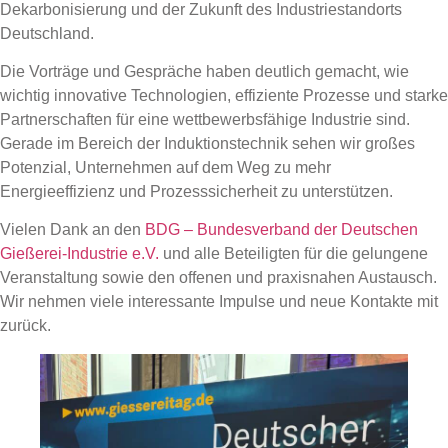
Dekarbonisierung und der Zukunft des Industriestandorts
Deutschland.
Die Vorträge und Gespräche haben deutlich gemacht, wie
wichtig innovative Technologien, effiziente Prozesse und starke
Partnerschaften für eine wettbewerbsfähige Industrie sind.
Gerade im Bereich der Induktionstechnik sehen wir großes
Potenzial, Unternehmen auf dem Weg zu mehr
Energieeffizienz und Prozesssicherheit zu unterstützen.
Vielen Dank an den
BDG – Bundesverband der Deutschen
Gießerei-Industrie e.V.
und alle Beteiligten für die gelungene
Veranstaltung sowie den offenen und praxisnahen Austausch.
Wir nehmen viele interessante Impulse und neue Kontakte mit
zurück.