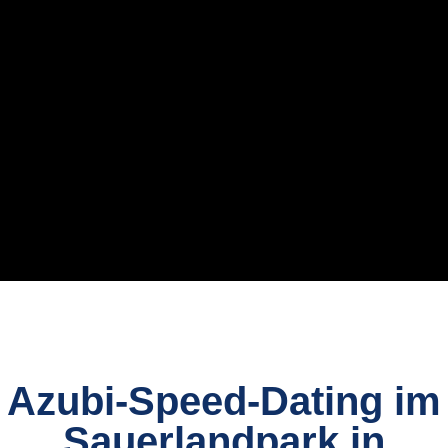
Azubi-Speed-Dating im
Sauerlandpark in