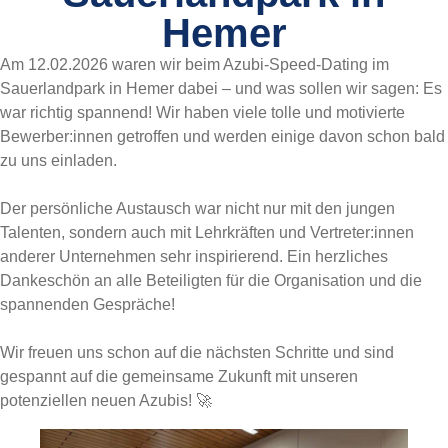
Hemer
Am 12.02.2026 waren wir beim Azubi-Speed-Dating im
Sauerlandpark in Hemer dabei – und was sollen wir sagen: Es
war richtig spannend! Wir haben viele tolle und motivierte
Bewerber:innen getroffen und werden einige davon schon bald
zu uns einladen.
Der persönliche Austausch war nicht nur mit den jungen
Talenten, sondern auch mit Lehrkräften und Vertreter:innen
anderer Unternehmen sehr inspirierend. Ein herzliches
Dankeschön an alle Beteiligten für die Organisation und die
spannenden Gespräche!
Wir freuen uns schon auf die nächsten Schritte und sind
gespannt auf die gemeinsame Zukunft mit unseren
potenziellen neuen Azubis! 🚀