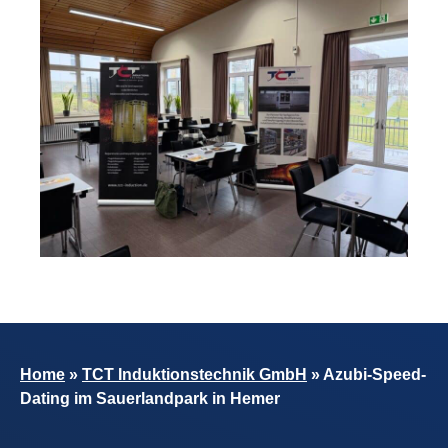
Home
»
TCT Induktionstechnik GmbH
»
Azubi-Speed-
Dating im Sauerlandpark in Hemer